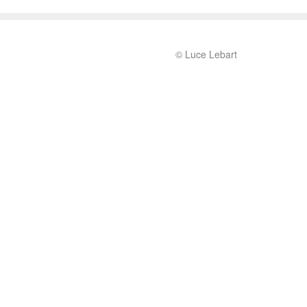
© Luce Lebart