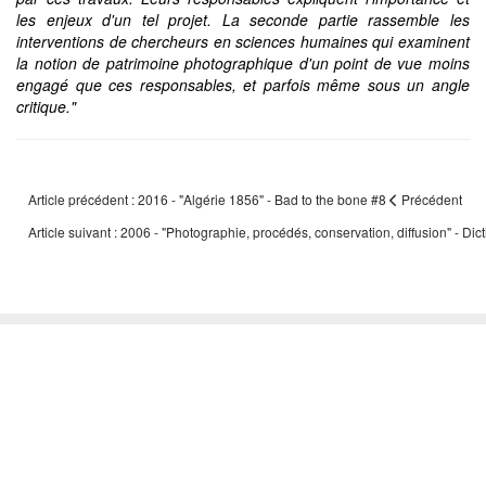
les enjeux d'un tel projet. La seconde partie rassemble les
interventions de chercheurs en sciences humaines qui examinent
la notion de patrimoine photographique d'un point de vue moins
engagé que ces responsables, et parfois même sous un angle
critique."
Article précédent : 2016 - "Algérie 1856" - Bad to the bone #8
Précédent
Article suivant : 2006 - "Photographie, procédés, conservation, diffusion" - D