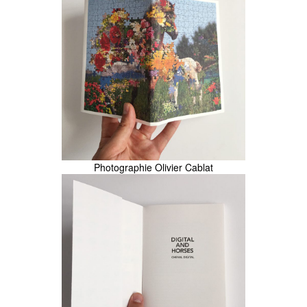
Photographie Olivier Cablat