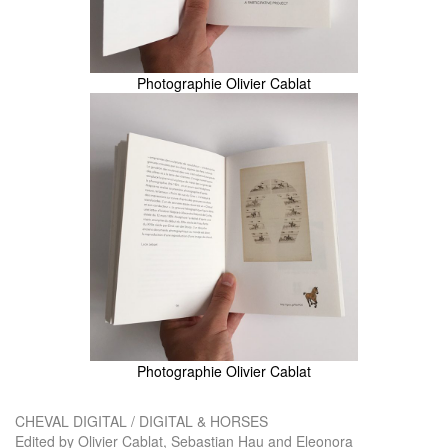
Photographie Olivier Cablat
Photographie Olivier Cablat
CHEVAL DIGITAL / DIGITAL & HORSES
Edited by Olivier Cablat, Sebastian Hau and Eleonora