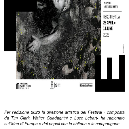
Per l'edizione 2023 la direzione artistica del Festival - composta
da Tim Clark, Walter Guadagnini e Luce Lebart- ha ragionato
sull’idea di Europa e dei popoli che la abitano e la compongono.