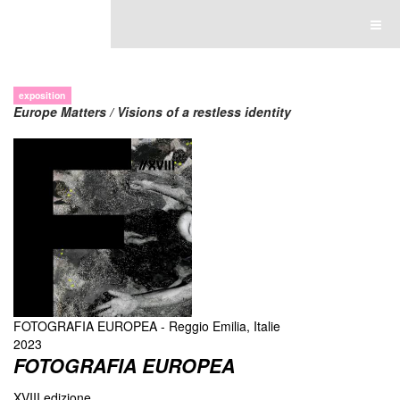
Luce Lebart
exposition
Europe Matters / Visions of a restless identity
FOTOGRAFIA EUROPEA - Reggio Emilia, Italie
2023
FOTOGRAFIA EUROPEA
XVIII edizione