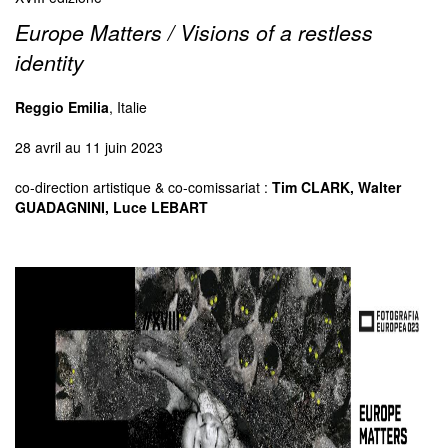
Europe Matters / Visions of a restless
identity
Reggio Emilia
, Italie
28 avril au 11 juin 2023
co-direction artistique & co-comissariat :
Tim CLARK, Walter
GUADAGNINI, Luce LEBART