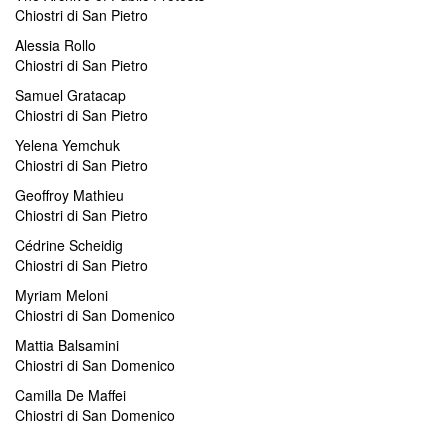
Chiostri di San Pietro
Alessia Rollo
Chiostri di San Pietro
Samuel Gratacap
Chiostri di San Pietro
Yelena Yemchuk
Chiostri di San Pietro
Geoffroy Mathieu
Chiostri di San Pietro
Cédrine Scheidig
Chiostri di San Pietro
Myriam Meloni
Chiostri di San Domenico
Mattia Balsamini
Chiostri di San Domenico
Camilla De Maffei
Chiostri di San Domenico