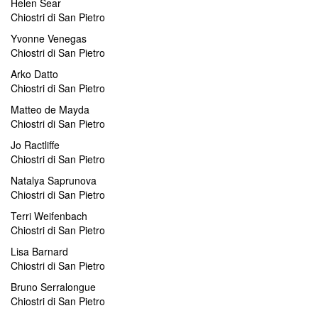
Helen Sear
Chiostri di San Pietro
Yvonne Venegas
Chiostri di San Pietro
Arko Datto
Chiostri di San Pietro
Matteo de Mayda
Chiostri di San Pietro
Jo Ractliffe
Chiostri di San Pietro
Natalya Saprunova
Chiostri di San Pietro
Terri Weifenbach
Chiostri di San Pietro
Lisa Barnard
Chiostri di San Pietro
Bruno Serralongue
Chiostri di San Pietro