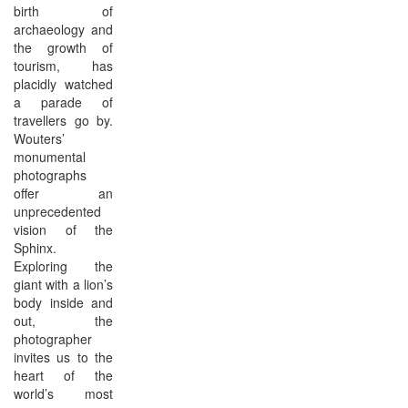
birth of
archaeology and
the growth of
tourism, has
placidly watched
a parade of
travellers go by.
Wouters’
monumental
photographs
offer an
unprecedented
vision of the
Sphinx.
Exploring the
giant with a lion’s
body inside and
out, the
photographer
invites us to the
heart of the
world’s most