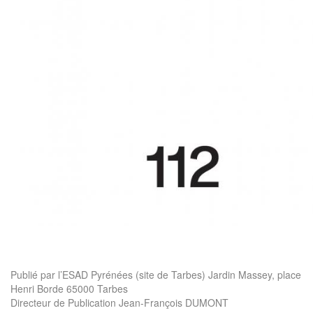
Publié par l’ESAD Pyrénées (site de Tarbes) Jardin Massey, place
Henri Borde 65000 Tarbes
Directeur de Publication Jean-François DUMONT