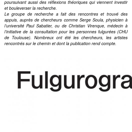
poursuivant aussi des réflexions théoriques qui viennent investir
et bouleverser la recherche.
Le groupe de recherche a fait des rencontres et trouvé des
appuis, auprès de chercheurs comme Serge Soula, physicien à
l’université Paul Sabatier, ou de Christian Virenque, médecin à
l’initiative de la consultation pour les personnes fulgurées (CHU
de Toulouse). Nombreux ont été les chercheurs, les artistes
rencontrés sur le chemin et dont la publication rend compte.