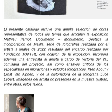
El presente catálogo incluye una amplia selección de obras
representativa de todos los temas que articulan la exposición
Mathieu Pernot. Documento – Monumento. Destaca la
incorporación de Melilla, serie de fotografías realizada por el
artista a finales de 2022, resultado del encargo realizado por
Fundación MAPFRE con ocasión de la exposición. Incorpora
además una entrevista al artista a cargo de Victoria del Val,
comisaria del proyecto, así como ensayos críticos de los
especialistas en migraciones y estudios fotográficos, Ilsen About y
Ernst Van Alphen, y de la historiadora de la fotografía Luce
Lebart. Imágenes del artista no presentes en la muestra ilustran,
entre otras, estos textos.