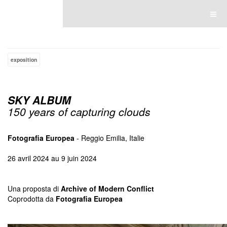
Luce Lebart
exposition
SKY ALBUM
150
years of capturing clouds
Fotografia Europea
- Reggio Emilia, Italie
26 avril 2024 au 9 juin 2024
Una proposta di
Archive of Modern Conflict
Coprodotta da
Fotografia Europea