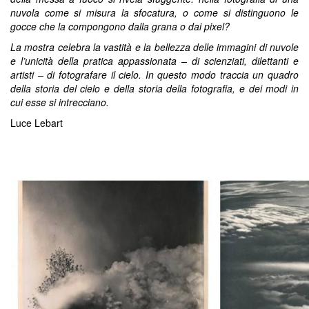
nuvola come si misura la sfocatura, o come si distinguono le
gocce che la compongono dalla grana o dai pixel?
La mostra celebra la vastità e la bellezza delle immagini di nuvole
e l’unicità della pratica appassionata – di scienziati, dilettanti e
artisti – di fotografare il cielo. In questo modo traccia un quadro
della storia del cielo e della storia della fotografia, e dei modi in
cui esse si intrecciano.
Luce Lebart