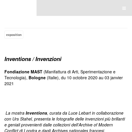
Luce Lebart
exposition
Inventions / Invenzioni
Fondiazione MAST
(Manifattura di Arti, Sperimentazione e
Tecnologia),
Bologne
(Italie), du 10 octobre 2020 au 03 janvier
2021
La mostra
Inventions
, curata da Luce Lebart in collaborazione
con Urs Stahel, presenta le fotografie delle invenzioni più brillanti
e geniali provenienti dalle collezioni dell'Archive of Modern
Conflict di Londra e dagli Archives nationales francesi.