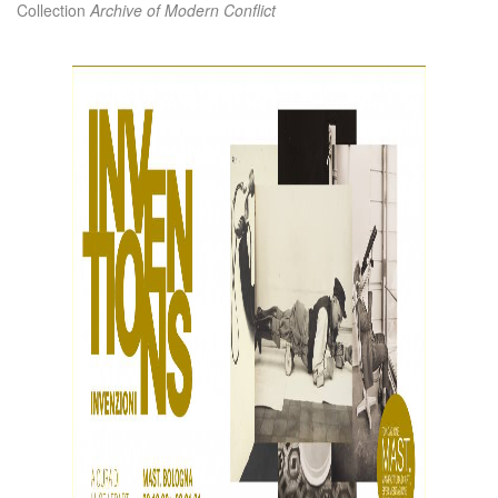
Collection
Archive of Modern Conflict